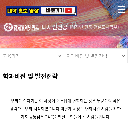
교육과정
디자인전공
(디자인·건축·건설도시학부)
교육과정
학과비전 및 발전전략
학과비전 및 발전전략
우리가 살아가는 이 세상이 아름답게 변화되는 것은 누군가의 작은
생각으로부터 시작되었습니다.
이렇게 세상을 변화시킨 사람들의 한
가지 공통점은 "꿈"을 현실로 만들어 간 사람들입니다.