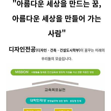
"아름다운 세상을 만드는 꿈,
아름다운 세상을 만들어 가는
사람"
디자인전공
(디자인ㆍ건축ㆍ건설도시학부)
이 꿈꾸는 미래의
우리들의 모습입니다.