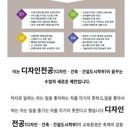
디자인전공
이는
(디자인ㆍ건축ㆍ건설도시학부)
이 꿈꾸는
수업의 새로운 제안입니다.
억지로 일하는 자는 일을 좋아하는 자를 이기지 못하고,
일을 좋아서
디자인
하는 자는 일을 즐기는 자를 이기지 못한다고 했습니다.
전공
(디자인ㆍ건축ㆍ건설도시학부)
의 교육환경은 축제의 감동