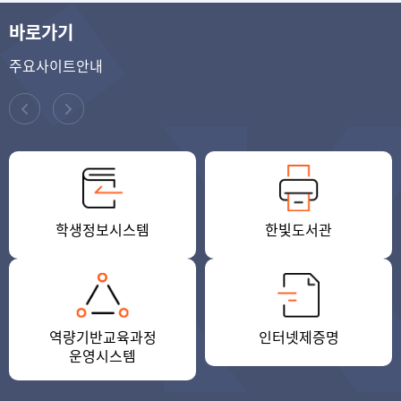
바로가기
주요사이트안내
학생정보시스템
한빛도서관
역량기반교육과정
인터넷제증명
운영시스템